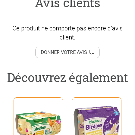
Avis clients
Ce produit ne comporte pas encore d’avis
client.
DONNER VOTRE AVIS
Découvrez également