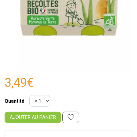
3,49€
Quantité
AJOUTER AU PANIER