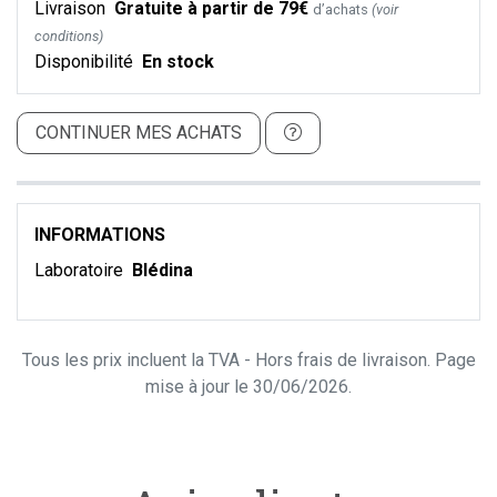
Livraison
Gratuite à partir de 79€
d’achats
(voir
conditions)
Disponibilité
En stock
CONTINUER MES ACHATS
INFORMATIONS
Laboratoire
Blédina
Tous les prix incluent la TVA - Hors frais de livraison. Page
mise à jour le 30/06/2026.