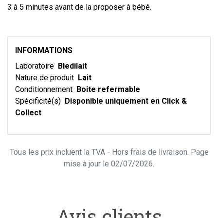
3 à 5 minutes avant de la proposer à bébé.
INFORMATIONS
Laboratoire
Bledilait
Nature de produit
Lait
Conditionnement
Boite refermable
Spécificité(s)
Disponible uniquement en Click &
Collect
Tous les prix incluent la TVA - Hors frais de livraison. Page
mise à jour le 02/07/2026.
Avis clients