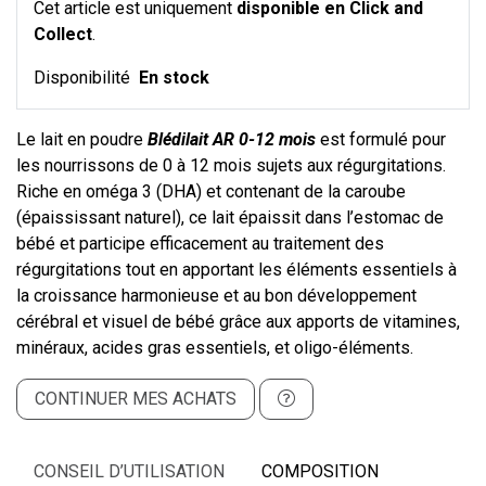
Cet article est uniquement
disponible en Click and
Collect
.
Disponibilité
En stock
Le lait en poudre
Blédilait AR 0-12 mois
est formulé pour
les nourrissons de 0 à 12 mois sujets aux régurgitations.
Riche en oméga 3 (DHA) et contenant de la caroube
(épaississant naturel), ce lait épaissit dans l’estomac de
bébé et participe efficacement au traitement des
régurgitations tout en apportant les éléments essentiels à
la croissance harmonieuse et au bon développement
cérébral et visuel de bébé grâce aux apports de vitamines,
minéraux, acides gras essentiels, et oligo-éléments.
CONTINUER MES ACHATS
CONSEIL D’UTILISATION
COMPOSITION