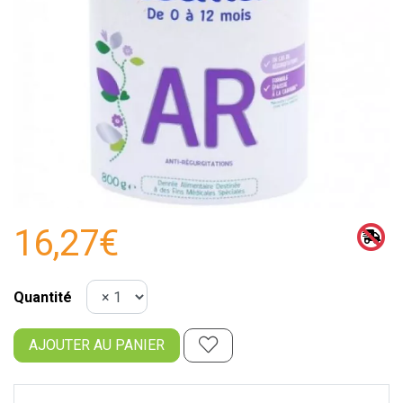
16,27€
Quantité
AJOUTER AU PANIER