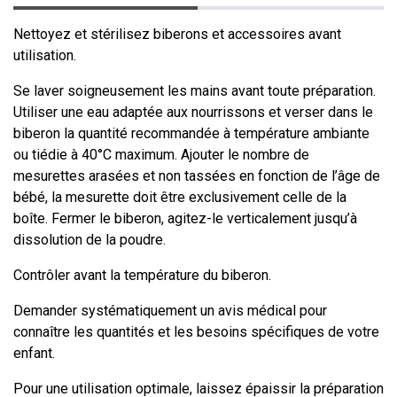
Nettoyez et stérilisez biberons et accessoires avant
utilisation.
Se laver soigneusement les mains avant toute préparation.
Utiliser une eau adaptée aux nourrissons et verser dans le
biberon la quantité recommandée à température ambiante
ou tiédie à 40°C maximum. Ajouter le nombre de
mesurettes arasées et non tassées en fonction de l’âge de
bébé, la mesurette doit être exclusivement celle de la
boîte. Fermer le biberon, agitez-le verticalement jusqu’à
dissolution de la poudre.
Contrôler avant la température du biberon.
Demander systématiquement un avis médical pour
connaître les quantités et les besoins spécifiques de votre
enfant.
Pour une utilisation optimale, laissez épaissir la préparation