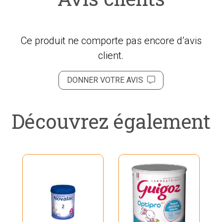
Ce produit ne comporte pas encore d’avis
client.
DONNER VOTRE AVIS
Découvrez également