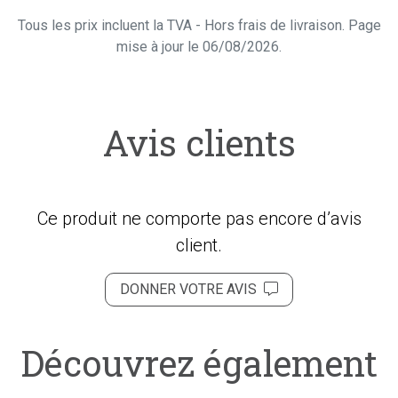
Tous les prix incluent la TVA - Hors frais de livraison. Page
mise à jour le 06/08/2026.
Avis clients
Ce produit ne comporte pas encore d’avis
client.
DONNER VOTRE AVIS
Découvrez également