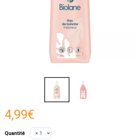
4,99€
Quantité