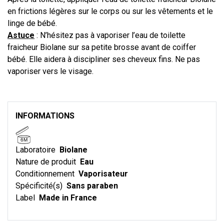
en frictions légères sur le corps ou sur les vêtements et le
linge de bébé.
Astuce
: N’hésitez pas à vaporiser l’eau de toilette
fraicheur Biolane sur sa petite brosse avant de coiffer
bébé. Elle aidera à discipliner ses cheveux fins. Ne pas
vaporiser vers le visage.
INFORMATIONS
6M
Laboratoire
Biolane
Nature de produit
Eau
Conditionnement
Vaporisateur
Spécificité(s)
Sans paraben
Label
Made in France