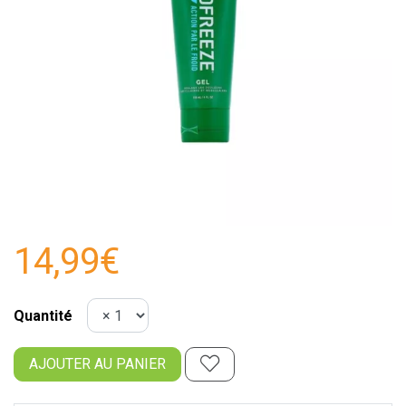
14,99€
Quantité
AJOUTER AU PANIER