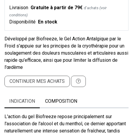
Livraison
Gratuite à partir de 79€
d’achats
(voir
conditions)
Disponibilité
En stock
Développé par Biofreeze, le Gel Action Antalgique par le
Froid s'appuie sur les principes de la cryothérapie pour un
soulagement des douleurs musculaires et articulaires aussi
rapide qu'efficace, ainsi que pour limiter la diffusion de
l'œdème
CONTINUER MES ACHATS
INDICATION
COMPOSITION
L'action du gel Biofreeze repose principalement sur
l'association de l'alcool et du menthol, ce dernier apportant
naturellement une intense sensation de fraîcheur, tandis