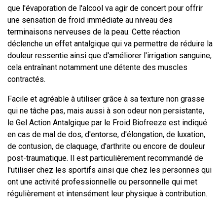
que l'évaporation de l'alcool va agir de concert pour offrir
une sensation de froid immédiate au niveau des
terminaisons nerveuses de la peau. Cette réaction
déclenche un effet antalgique qui va permettre de réduire la
douleur ressentie ainsi que d'améliorer l'irrigation sanguine,
cela entraînant notamment une détente des muscles
contractés.
Facile et agréable à utiliser grâce à sa texture non grasse
qui ne tâche pas, mais aussi à son odeur non persistante,
le Gel Action Antalgique par le Froid Biofreeze est indiqué
en cas de mal de dos, d'entorse, d'élongation, de luxation,
de contusion, de claquage, d'arthrite ou encore de douleur
post-traumatique. Il est particulièrement recommandé de
l'utiliser chez les sportifs ainsi que chez les personnes qui
ont une activité professionnelle ou personnelle qui met
régulièrement et intensément leur physique à contribution.