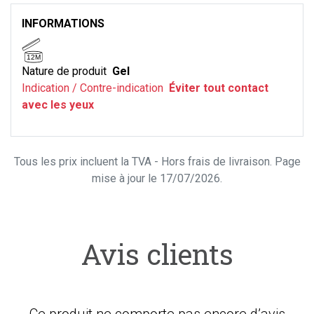
INFORMATIONS
12M
Nature de produit
Gel
Indication / Contre-indication
Éviter tout contact
avec les yeux
Tous les prix incluent la TVA - Hors frais de livraison. Page
mise à jour le 17/07/2026.
Avis clients