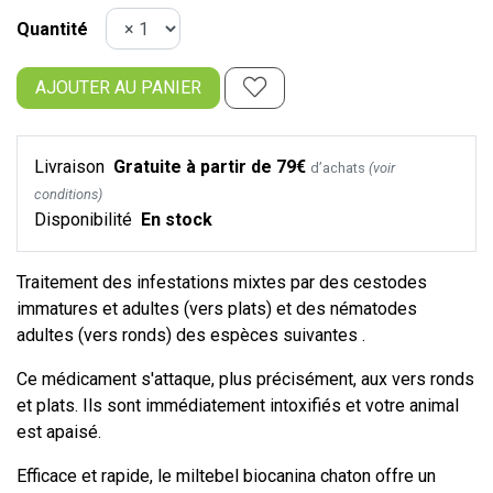
Quantité
AJOUTER AU PANIER
Livraison
Gratuite à partir de 79€
d’achats
(voir
conditions)
Disponibilité
En stock
Traitement des infestations mixtes par des cestodes
immatures et adultes (vers plats) et des nématodes
adultes (vers ronds) des espèces suivantes .
Ce médicament s'attaque, plus précisément, aux vers ronds
et plats. Ils sont immédiatement intoxifiés et votre animal
est apaisé.
Efficace et rapide, le miltebel biocanina chaton offre un