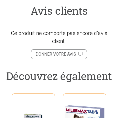
Avis clients
Ce produit ne comporte pas encore d’avis
client.
DONNER VOTRE AVIS
Découvrez également