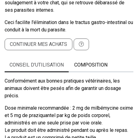
soulagement à votre chat, qui se retrouve débarassé de
ses parasites internes.
Ceci facilite l'élimination dans le tractus gastro-intestinal ou
conduit à la mort du parasite.
CONTINUER MES ACHATS
CONSEIL D’UTILISATION
COMPOSITION
Conformément aux bonnes pratiques vétérinaires, les
animaux doivent être pesés afin de garantir un dosage
précis.
Dose minimale recommandée : 2 mg de milbémycine oxime
et 5 mg de praziquantel par kg de poids corporel,
administrés en une seule prise par voie orale.
Le produit doit être administré pendant ou après le repas.
Le produit est un comprimé de petite taille