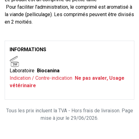
Pour faciliter l'administration, le comprimé est aromatisé à
la viande (pelliculage). Les comprimés peuvent être divisés
en 2 moitiés.
INFORMATIONS
3M
Laboratoire
Biocanina
Indication / Contre-indication
Ne pas avaler, Usage
vétérinaire
Tous les prix incluent la TVA - Hors frais de livraison. Page
mise à jour le 29/06/2026.