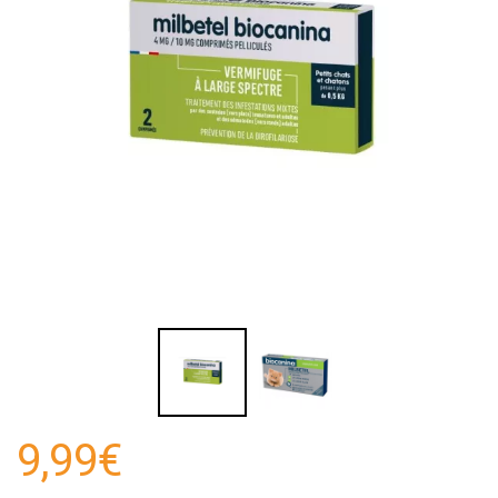
9,99€