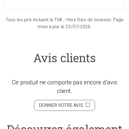
Tous les prix incluent la TVA - Hors frais de livraison. Page
mise à jour le 23/07/2026.
Avis clients
Ce produit ne comporte pas encore d’avis
client.
DONNER VOTRE AVIS