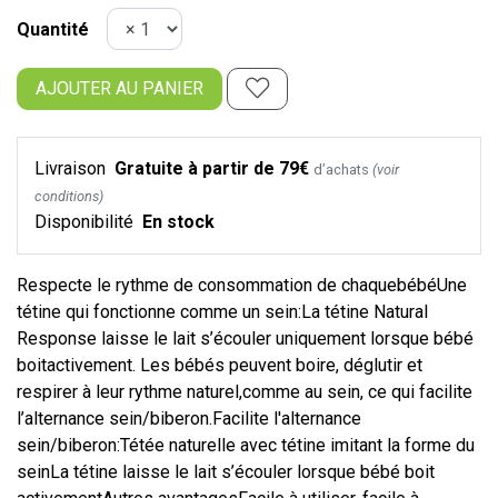
Quantité
AJOUTER AU PANIER
Livraison
Gratuite à partir de 79€
d’achats
(voir
conditions)
Disponibilité
En stock
Respecte le rythme de consommation de chaquebébéUne
tétine qui fonctionne comme un sein:La tétine Natural
Response laisse le lait s’écouler uniquement lorsque bébé
boitactivement. Les bébés peuvent boire, déglutir et
respirer à leur rythme naturel,comme au sein, ce qui facilite
l’alternance sein/biberon.Facilite l'alternance
sein/biberon:Tétée naturelle avec tétine imitant la forme du
seinLa tétine laisse le lait s’écouler lorsque bébé boit