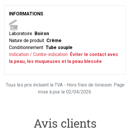
INFORMATIONS
12M
Laboratoire
Boiron
Nature de produit
Crème
Conditionnement
Tube souple
Indication / Contre-indication
Éviter le contact avec
la peau, les muqueuses et la peau blessée
Tous les prix incluent la TVA - Hors frais de livraison. Page
mise à jour le 02/04/2026.
Avis clients