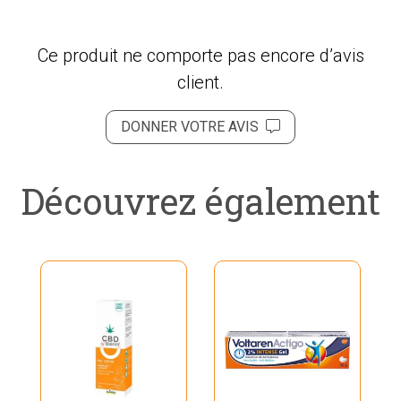
Ce produit ne comporte pas encore d’avis
client.
DONNER VOTRE AVIS
Découvrez également