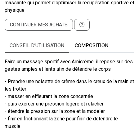
massante qui permet d'optimiser la récupération sportive et
physique.
CONTINUER MES ACHATS
CONSEIL D’UTILISATION
COMPOSITION
Faire un massage sportif avec Arnicrème: il repose sur des
gestes amples et lents afin de détendre le corps
- Prendre une noisette de crème dans le creux de la main et
les frotter
- masser en effleurant la zone concernée
- puis exercer une pression légère et relacher
- étendre la pression sur la zone et la modeler
- finir en frictionnant la zone pour finir de détendre le
muscle