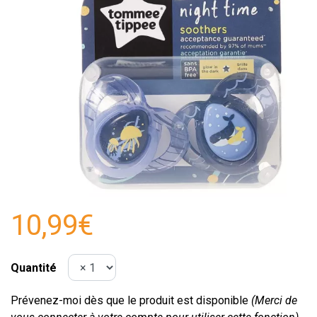
10,99€
Quantité
Prévenez-moi dès que le produit est disponible
(Merci de