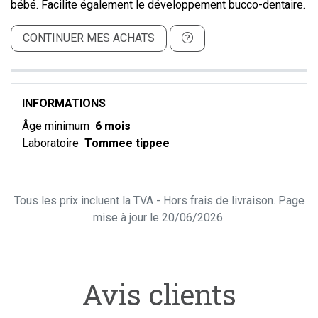
bébé. Facilite également le développement bucco-dentaire.
CONTINUER MES ACHATS
INFORMATIONS
Âge minimum
6 mois
Laboratoire
Tommee tippee
Tous les prix incluent la TVA - Hors frais de livraison. Page
mise à jour le 20/06/2026.
Avis clients