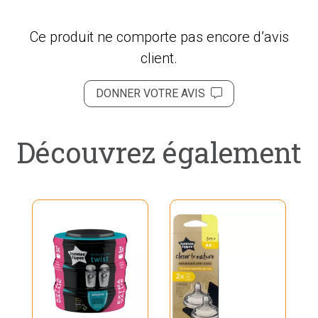
Ce produit ne comporte pas encore d’avis
client.
DONNER VOTRE AVIS
Découvrez également