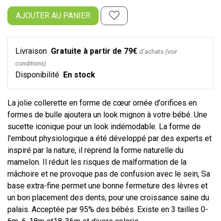
AJOUTER AU PANIER
Livraison
Gratuite à partir de 79€
d’achats
(voir
conditions)
Disponibilité
En stock
La jolie collerette en forme de cœur ornée d'orifices en
formes de bulle ajoutera un look mignon à votre bébé. Une
sucette iconique pour un look indémodable. La forme de
l'embout physiologique a été développé par des experts et
inspiré par la nature, il reprend la forme naturelle du
mamelon. Il réduit les risques de malformation de la
mâchoire et ne provoque pas de confusion avec le sein, Sa
base extra-fine permet une bonne fermeture des lèvres et
un bon placement des dents, pour une croissance saine du
palais. Acceptée par 95% des bébés. Existe en 3 tailles 0-