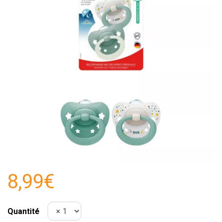
8,99€
Quantité