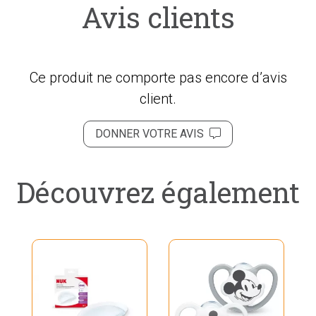
Avis clients
Ce produit ne comporte pas encore d’avis
client.
DONNER VOTRE AVIS
Découvrez également